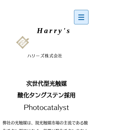
​Harry's
​ハリーズ株式会社
次世代型光触媒
​酸化タングステン採用
Photocatalyst
弊社の光触媒は、現光触媒市場の主流である酸