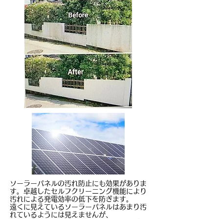
ソーラーパネルの汚れ防止にも効果がありま
す。卓越したセルフクリーニング機能により
汚れによる発電効率の低下を防ぎます。
遠くに見えているソーラーパネルはあまり汚
れているようには見えませんが、