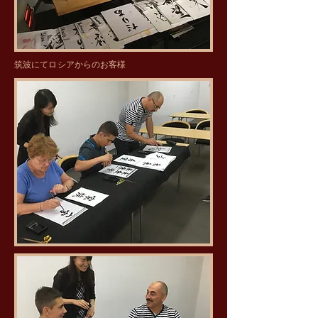
​筑波にてロシアからのお客様