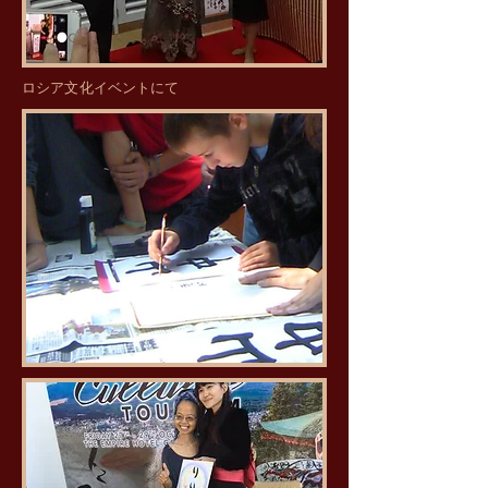
​ロシア文化イベントにて