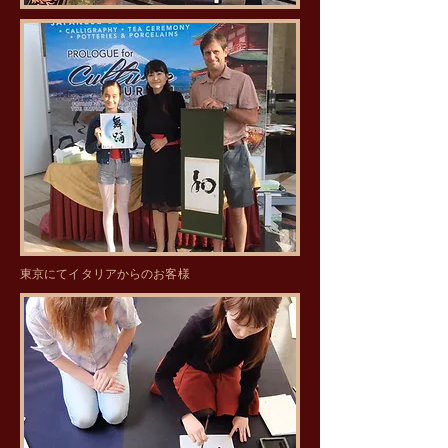
​東京にてイタリアからのお客様