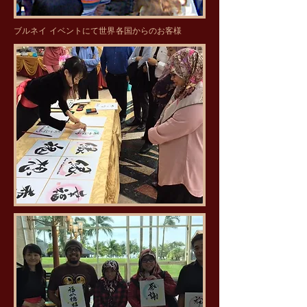
​ブルネイ イベントにて世界各国からのお客様