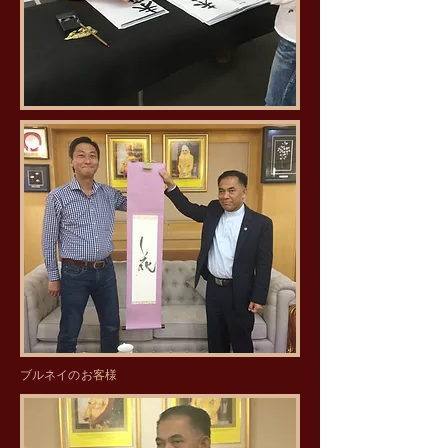
​ブルネイのお客様