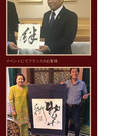
​イベントにてフランスのお客様