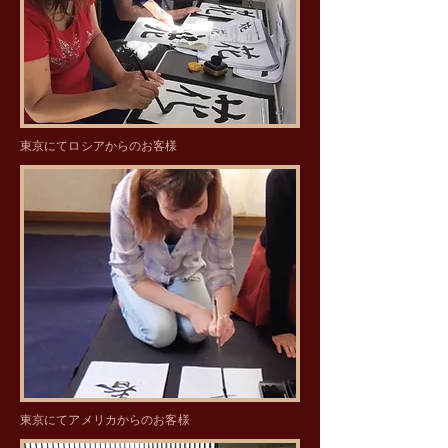
​東京にてロシアからのお客様
​東京にてアメリカからのお客様